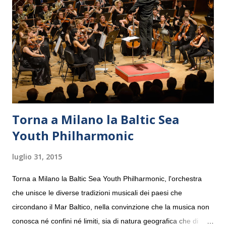
Torna a Milano la Baltic Sea
Youth Philharmonic
luglio 31, 2015
Torna a Milano la Baltic Sea Youth Philharmonic, l'orchestra
che unisce le diverse tradizioni musicali dei paesi che
circondano il Mar Baltico, nella convinzione che la musica non
conosca né confini né limiti, sia di natura geografica che di