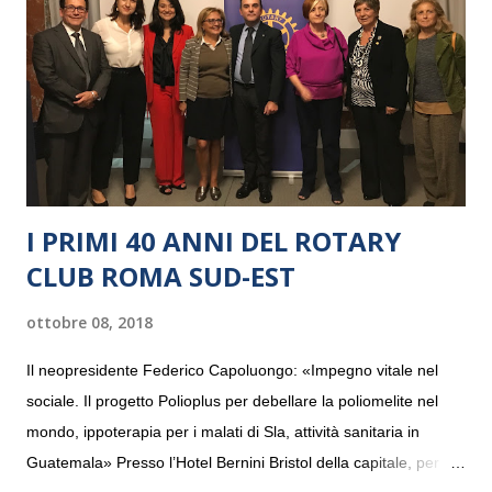
I PRIMI 40 ANNI DEL ROTARY
CLUB ROMA SUD-EST
ottobre 08, 2018
Il neopresidente Federico Capoluongo: «Impegno vitale nel
sociale. Il progetto Polioplus per debellare la poliomelite nel
mondo, ippoterapia per i malati di Sla, attività sanitaria in
Guatemala» Presso l’Hotel Bernini Bristol della capitale, per la