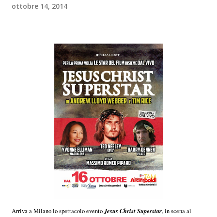
ottobre 14, 2014
Jesus Christ Superstar
Arriva a Milano lo spettacolo evento
, in scena al