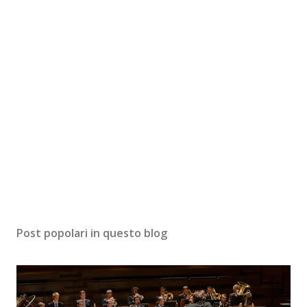
Post popolari in questo blog