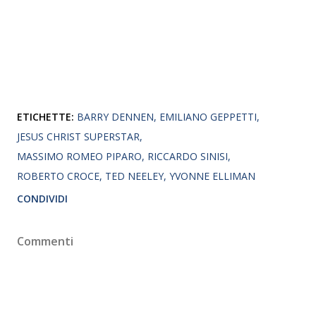
ETICHETTE:
BARRY DENNEN
EMILIANO GEPPETTI
JESUS CHRIST SUPERSTAR
MASSIMO ROMEO PIPARO
RICCARDO SINISI
ROBERTO CROCE
TED NEELEY
YVONNE ELLIMAN
CONDIVIDI
Commenti