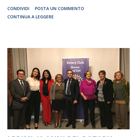
Traduzione e adattamento STEFANIA BERTOLA Regia
CONDIVIDI
POSTA UN COMMENTO
CRISTINA PEZZOLI
CONTINUA A LEGGERE