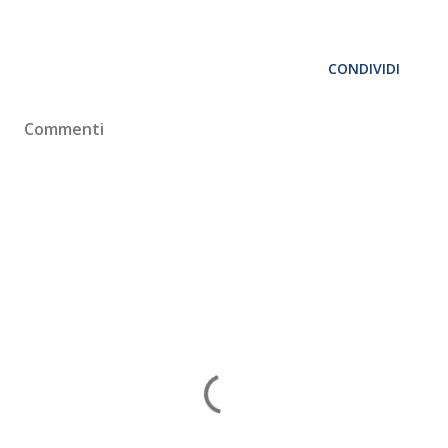
CONDIVIDI
Commenti