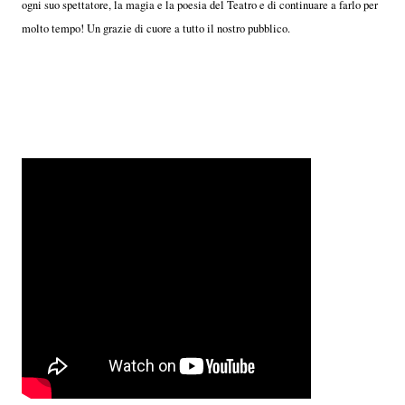
ogni suo spettatore, la magia e la poesia del Teatro e di continuare a farlo per
molto tempo! Un grazie di cuore a tutto il nostro pubblico.