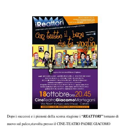
“REATTORI”
Dopo i successi e i pienoni della scorsa stagione i
tornano di
nuovo sul palco,stavolta presso il CINE-TEATRO PADRE GIACOMO