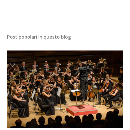
Post popolari in questo blog