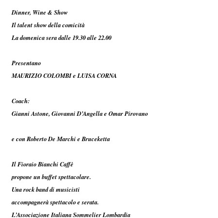
Dinner, Wine & Show
Il talent show della comicità
La domenica sera dalle 19.30 alle 22.00
Presentano
MAURIZIO COLOMBI e LUISA CORNA
Coach:
Gianni Astone, Giovanni D’Angella e Omar Pirovano
e con Roberto De Marchi e Bruceketta
Il Fioraio Bianchi Caffè
propone un buffet spettacolare.
Una rock band di musicisti
accompagnerà spettacolo e serata.
L’Associazione Italiana Sommelier Lombardia