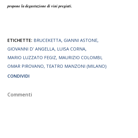
propone la degustazione di vini pregiati.
ETICHETTE:
BRUCEKETTA
GIANNI ASTONE
GIOVANNI D' ANGELLA
LUISA CORNA
MARIO LUZZATO FEGIZ
MAURIZIO COLOMBI
OMAR PIROVANO
TEATRO MANZONI (MILANO)
CONDIVIDI
Commenti