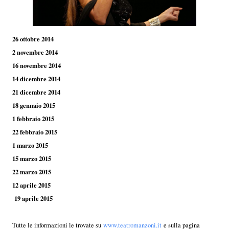
26 ottobre 2014
2 novembre 2014
16 novembre 2014
14 dicembre 2014
21 dicembre 2014
18 gennaio 2015
1 febbraio 2015
22 febbraio 2015
1 marzo 2015
15 marzo 2015
22 marzo 2015
12 aprile 2015
19 aprile 2015
Tutte le informazioni le trovate su
www.teatromanzoni.it
e sulla pagina