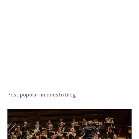
Post popolari in questo blog