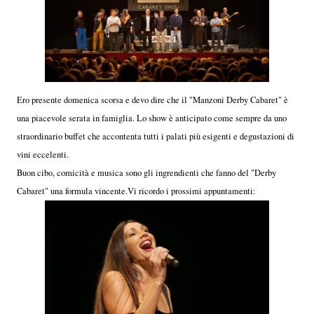
Ero presente domenica scorsa e devo dire che il "Manzoni Derby Cabaret" è
una piacevole serata in famiglia. Lo show è anticipato come sempre da uno
straordinario buffet che accontenta tutti i palati più esigenti e degustazioni di
vini eccelenti.
Buon cibo, comicità e musica sono gli ingrendienti che fanno del "Derby
Cabaret" una formula vincente.Vi ricordo i prossimi appuntamenti: