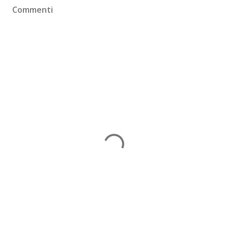
Commenti