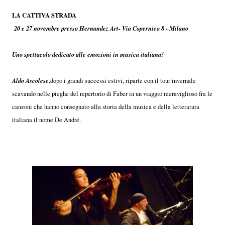
LA CATTIVA STRADA
20 e 27 novembre presso Hernandez Art- Via Copernico 8 - Milano
Uno spettacolo dedicato alle emozioni in musica italiana!
Aldo Ascolese
,dopo i grandi successi estivi, riparte con il tour invernale
scavando nelle pieghe del repertorio di Faber in un viaggio meraviglioso fra le
canzoni che hanno consegnato alla storia della musica e della letteratura
italiana il nome De André.