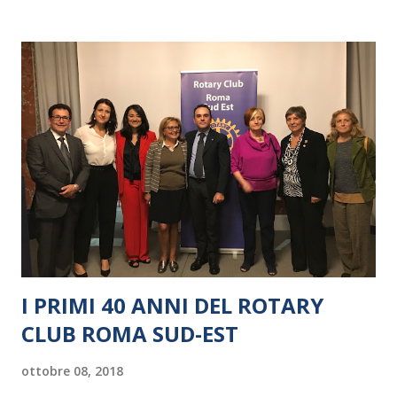
I PRIMI 40 ANNI DEL ROTARY
CLUB ROMA SUD-EST
ottobre 08, 2018