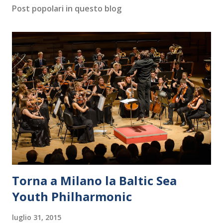
Post popolari in questo blog
Torna a Milano la Baltic Sea
Youth Philharmonic
luglio 31, 2015