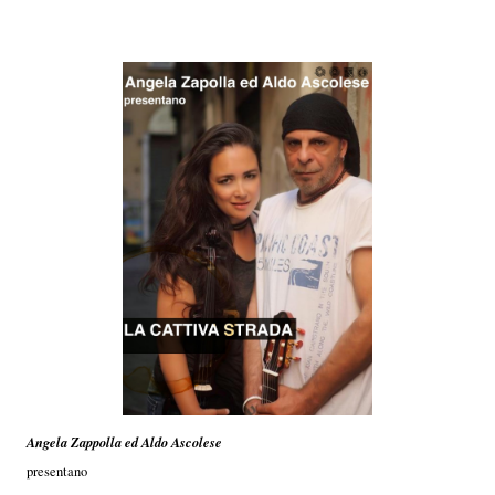
Angela Zappolla ed Aldo Ascolese
presentano