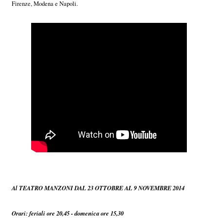
Firenze, Modena e Napoli.
Al TEATRO MANZONI DAL 23 OTTOBRE AL 9 NOVEMBRE 2014
Orari: feriali ore 20,45 - domenica ore 15,30