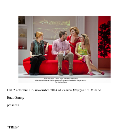
Teatro Manzoni
Dal 23 ottobre al 9 novembre 2014 al
di Milano
Enzo Sanny
presenta
TRES
"
"