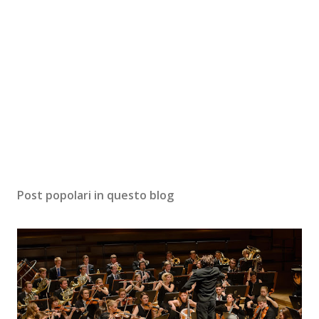
Post popolari in questo blog