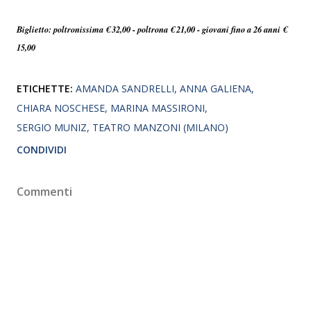
Biglietto: poltronissima € 32,00 - poltrona € 21,00 - giovani fino a 26 anni €
15,00
ETICHETTE:
AMANDA SANDRELLI
ANNA GALIENA
CHIARA NOSCHESE
MARINA MASSIRONI
SERGIO MUNIZ
TEATRO MANZONI (MILANO)
CONDIVIDI
Commenti