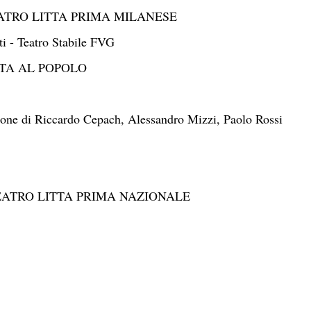
TEATRO LITTA PRIMA MILANESE
ti - Teatro Stabile FVG
ATA AL POPOLO
zione di Riccardo Cepach, Alessandro Mizzi, Paolo Rossi
TEATRO LITTA PRIMA NAZIONALE