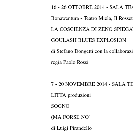
16 - 26 OTTOBRE 2014 - SALA 
Bonawentura - Teatro Miela, Il Rosset
LA COSCIENZA DI ZENO SPIEG
GOULASH BLUES EXPLOSION
di Stefano Dongetti con la collabora
regia Paolo Rossi
7 - 20 NOVEMBRE 2014 - SALA 
LITTA produzioni
SOGNO
(MA FORSE NO)
di Luigi Pirandello