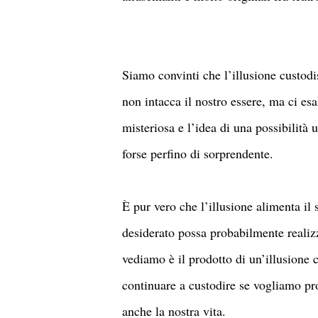
Siamo convinti che l’illusione custod
non intacca il nostro essere, ma ci es
misteriosa e l’idea di una possibilità 
forse perfino di sorprendente.
È pur vero che l’illusione alimenta 
desiderato possa probabilmente realizza
vediamo è il prodotto di un’illusione
continuare a custodire se vogliamo pr
anche la nostra vita.