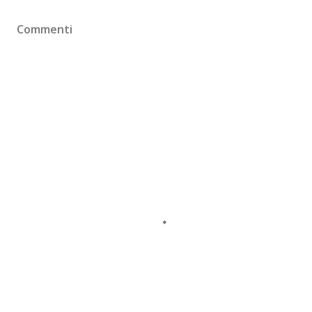
Commenti