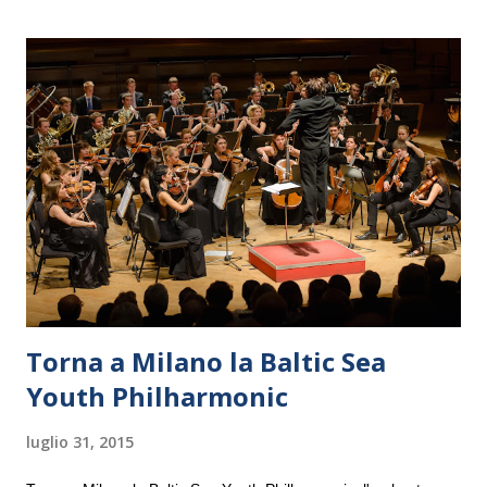
Torna a Milano la Baltic Sea
Youth Philharmonic
luglio 31, 2015