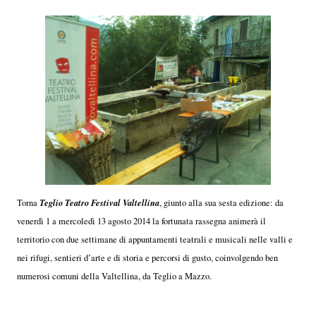
Teglio Teatro Festival Valtellina
Torna
, giunto alla sua sesta edizione: da
venerdì 1 a mercoledì 13 agosto 2014 la fortunata rassegna animerà il
territorio con due settimane di appuntamenti teatrali e musicali nelle valli e
nei rifugi, sentieri d’arte e di storia e percorsi di gusto, coinvolgendo ben
numerosi comuni della Valtellina, da Teglio a Mazzo.