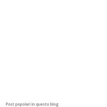
Post popolari in questo blog