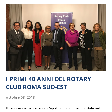
I PRIMI 40 ANNI DEL ROTARY
CLUB ROMA SUD-EST
ottobre 08, 2018
Il neopresidente Federico Capoluongo: «Impegno vitale nel