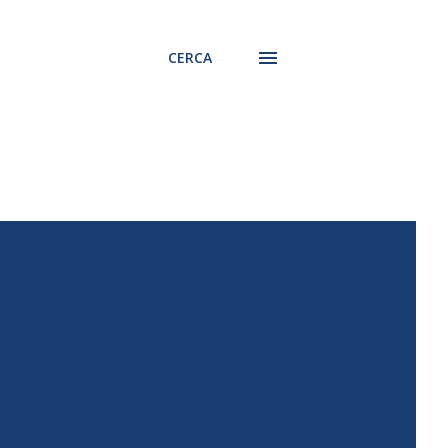
CERCA