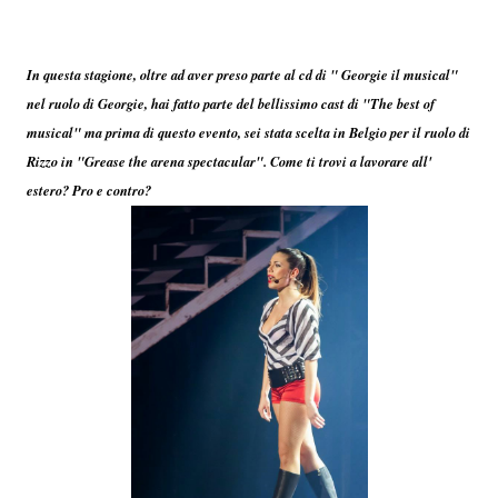
In questa stagione, oltre ad aver preso parte al cd di " Georgie il musical"
nel ruolo di Georgie, hai fatto parte del bellissimo cast di "The best of
musical" ma prima di questo evento, sei stata scelta in Belgio per il ruolo di
Rizzo in "Grease the arena spectacular". Come ti trovi a lavorare all'
estero? Pro e contro?