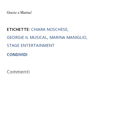
Grazie a Marina!
ETICHETTE:
CHIARA NOSCHESE
GEORGIE IL MUSICAL
MARINA MANIGLIO
STAGE ENTERTAINMENT
CONDIVIDI
Commenti