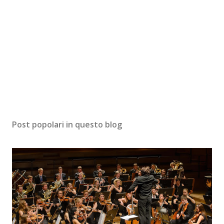
Post popolari in questo blog