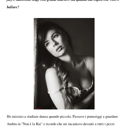
ballare?
Ho iniziato a studiare danza quando piccola. Passavo i pomeriggi a guardare
Ambra in "Non è la Rai" e ricordo che mi incantavo davanti a tutti i pezzi