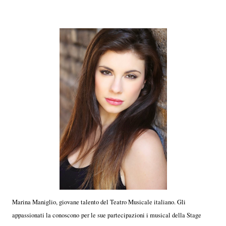
Marina Maniglio, giovane talento del Teatro Musicale italiano. Gli
appassionati la conoscono per le sue partecipazioni i musical della Stage