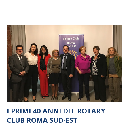
I PRIMI 40 ANNI DEL ROTARY
CLUB ROMA SUD-EST