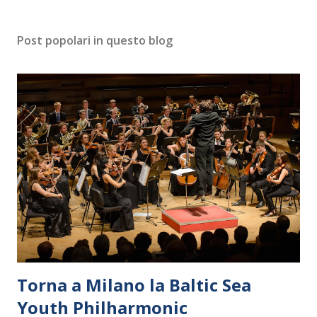
Post popolari in questo blog
Torna a Milano la Baltic Sea
Youth Philharmonic