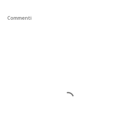
Commenti