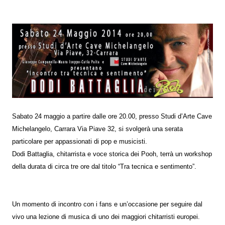
Sabato 24 maggio a partire dalle ore 20.00, presso Studi d’Arte Cave
Michelangelo, Carrara Via Piave 32, si svolgerà una serata
particolare per appassionati di pop e musicisti.
Dodi Battaglia, chitarrista e voce storica dei Pooh, terrà un workshop
della durata di circa tre ore dal titolo “Tra tecnica e sentimento”.
Un momento di incontro con i fans e un’occasione per seguire dal
vivo una lezione di musica di uno dei maggiori chitarristi europei.