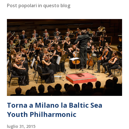
Post popolari in questo blog
Torna a Milano la Baltic Sea
Youth Philharmonic
luglio 31, 2015