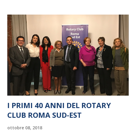
I PRIMI 40 ANNI DEL ROTARY
CLUB ROMA SUD-EST
ottobre 08, 2018