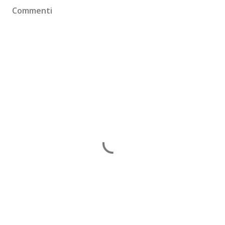
Commenti