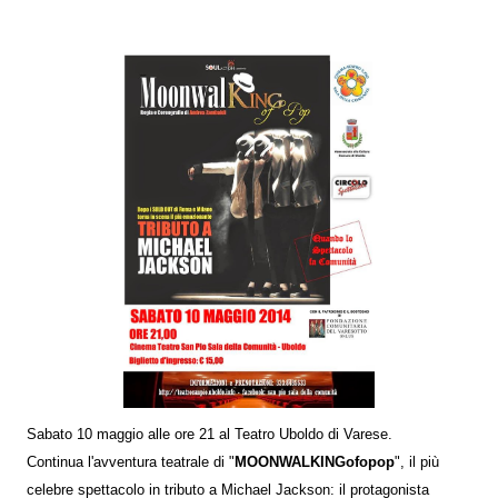
Sabato 10 maggio alle ore 21 al Teatro Uboldo di Varese.
Continua l'avventura teatrale di "
MOONWALKINGofopop
", il più
celebre spettacolo in tributo a Michael Jackson: il protagonista