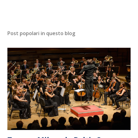
Post popolari in questo blog