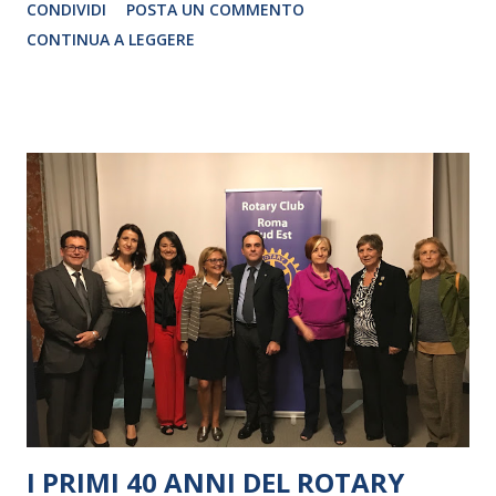
CONDIVIDI
POSTA UN COMMENTO
CRISTINA PEZZOLI
CONTINUA A LEGGERE
I PRIMI 40 ANNI DEL ROTARY