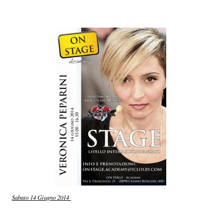
Sabato 14 Giugno 2014