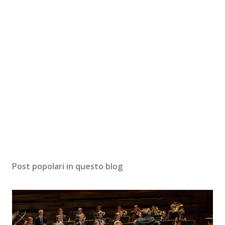
Post popolari in questo blog