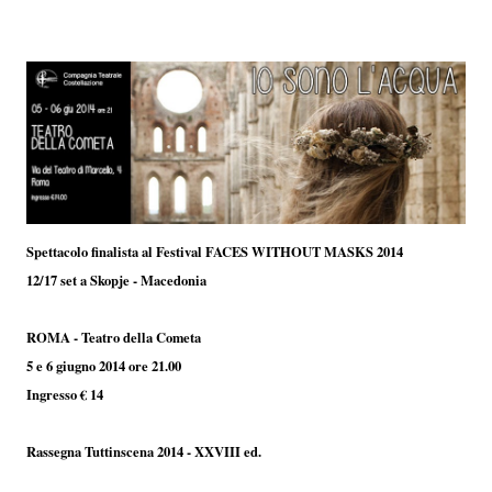
Spettacolo finalista al Festival FACES WITHOUT MASKS 2014
12/17 set a Skopje - Macedonia
ROMA - Teatro della Cometa
5 e 6 giugno 2014 ore 21.00
Ingresso € 14
Rassegna Tuttinscena 2014 - XXVIII ed.