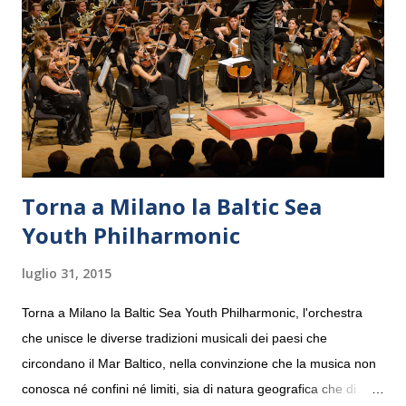
Torna a Milano la Baltic Sea
Youth Philharmonic
luglio 31, 2015
Torna a Milano la Baltic Sea Youth Philharmonic, l'orchestra
che unisce le diverse tradizioni musicali dei paesi che
circondano il Mar Baltico, nella convinzione che la musica non
conosca né confini né limiti, sia di natura geografica che di