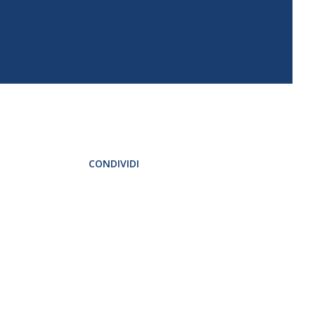
CONDIVIDI