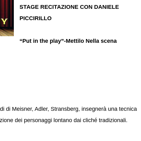
STAGE RECITAZIONE CON DANIELE
PICCIRILLO
“Put in the play”-Mettilo Nella scena
todi di Meisner, Adler, Stransberg, insegnerà una tecnica
zione dei personaggi lontano dai cliché tradizionali.