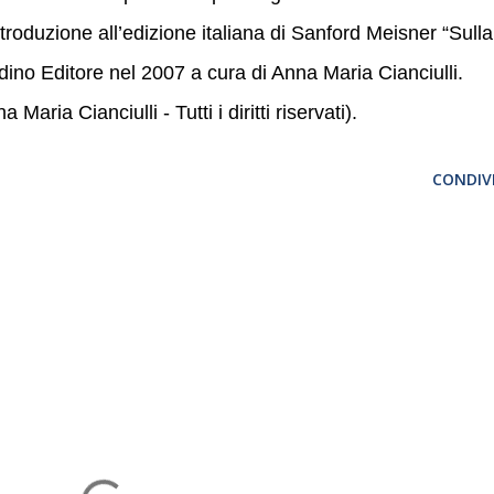
ntroduzione all’edizione italiana di Sanford Meisner “Sulla
udino Editore nel 2007 a cura di Anna Maria Cianciulli.
Maria Cianciulli - Tutti i diritti riservati).
CONDIVI