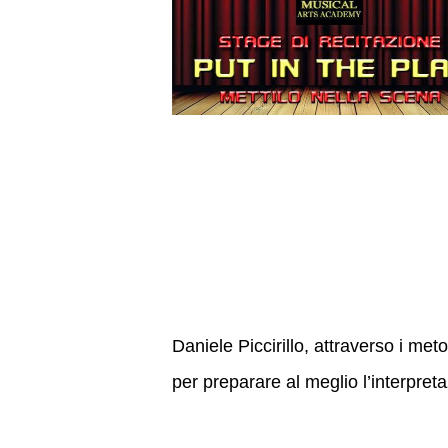
Daniele Piccirillo, attraverso i me
per preparare al meglio l’interpreta