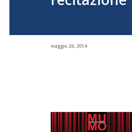
maggio 26, 2014