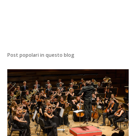
Post popolari in questo blog