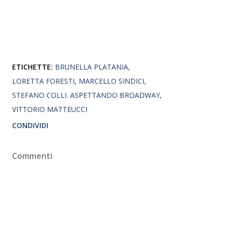
ETICHETTE:
BRUNELLA PLATANIA
LORETTA FORESTI
MARCELLO SINDICI
STEFANO COLLI. ASPETTANDO BROADWAY
VITTORIO MATTEUCCI
CONDIVIDI
Commenti