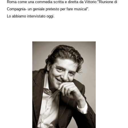
Roma come una commedia scritta e diretta da Vittorio:"Riunione di
Compagnia- un geniale pretesto per fare musical".
Lo abbiamo intervistato oggi.