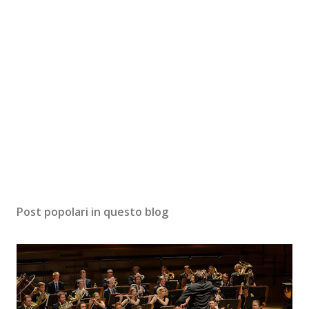
Post popolari in questo blog