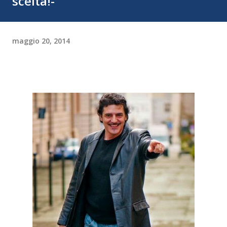
scelta!-
maggio 20, 2014