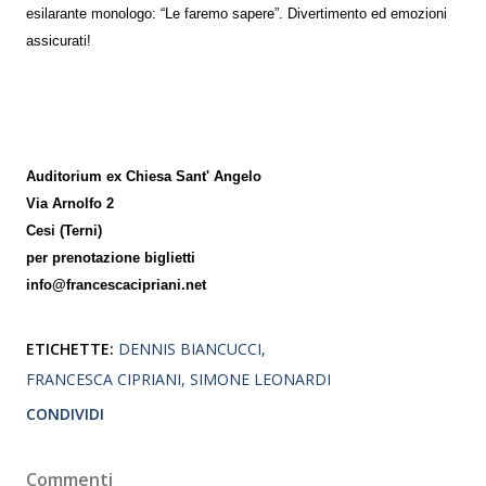
esilarante monologo: “Le faremo sapere”. Divertimento ed emozioni
assicurati!
Auditorium ex Chiesa Sant' Angelo
Via Arnolfo 2
Cesi (Terni)
per prenotazione biglietti
info@francescacipriani.net
ETICHETTE:
DENNIS BIANCUCCI
FRANCESCA CIPRIANI
SIMONE LEONARDI
CONDIVIDI
Commenti