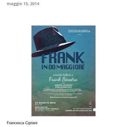
maggio 15, 2014
Francesca Cipriani