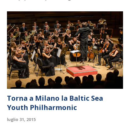
Torna a Milano la Baltic Sea
Youth Philharmonic
luglio 31, 2015