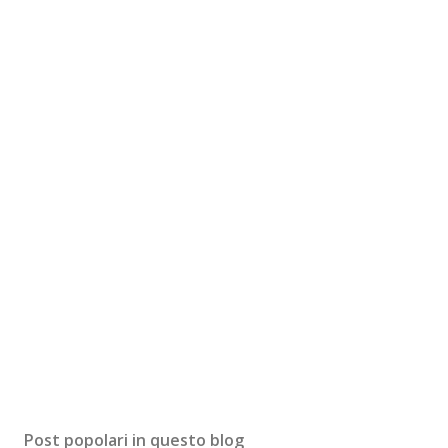
Post popolari in questo blog