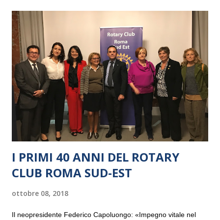
I PRIMI 40 ANNI DEL ROTARY
CLUB ROMA SUD-EST
ottobre 08, 2018
Il neopresidente Federico Capoluongo: «Impegno vitale nel