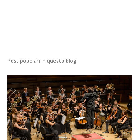
Post popolari in questo blog