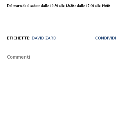
Dal martedì al sabato dalle 10:30 alle 13:30 e dalle 17:00 alle 19:00
ETICHETTE:
DAVID ZARD
CONDIVIDI
Commenti