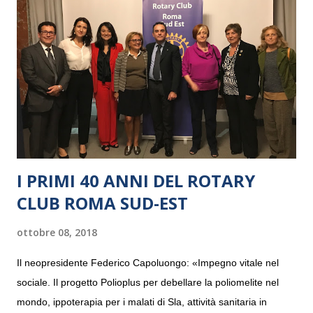
I PRIMI 40 ANNI DEL ROTARY
CLUB ROMA SUD-EST
ottobre 08, 2018
Il neopresidente Federico Capoluongo: «Impegno vitale nel
sociale. Il progetto Polioplus per debellare la poliomelite nel
mondo, ippoterapia per i malati di Sla, attività sanitaria in