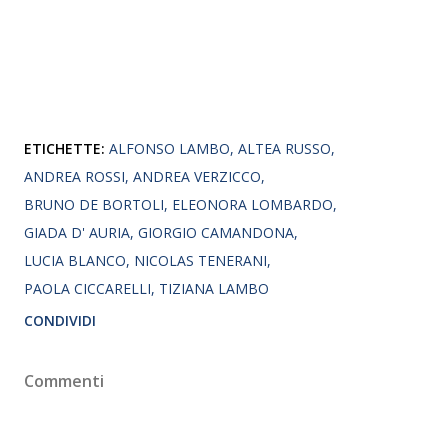
ETICHETTE:
ALFONSO LAMBO
ALTEA RUSSO
ANDREA ROSSI
ANDREA VERZICCO
BRUNO DE BORTOLI
ELEONORA LOMBARDO
GIADA D' AURIA
GIORGIO CAMANDONA
LUCIA BLANCO
NICOLAS TENERANI
PAOLA CICCARELLI
TIZIANA LAMBO
CONDIVIDI
Commenti