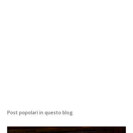
Post popolari in questo blog