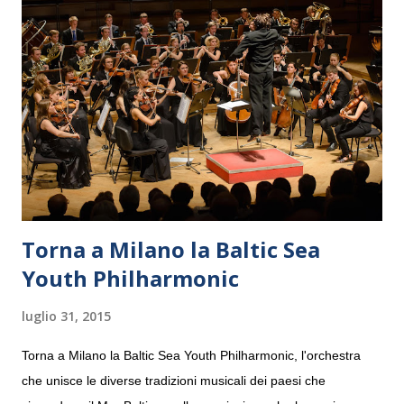
Torna a Milano la Baltic Sea
Youth Philharmonic
luglio 31, 2015
Torna a Milano la Baltic Sea Youth Philharmonic, l'orchestra
che unisce le diverse tradizioni musicali dei paesi che