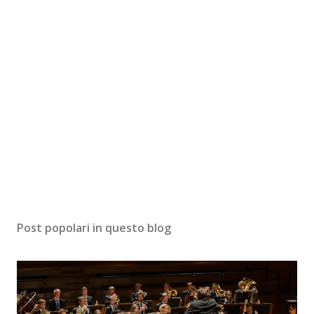
Post popolari in questo blog