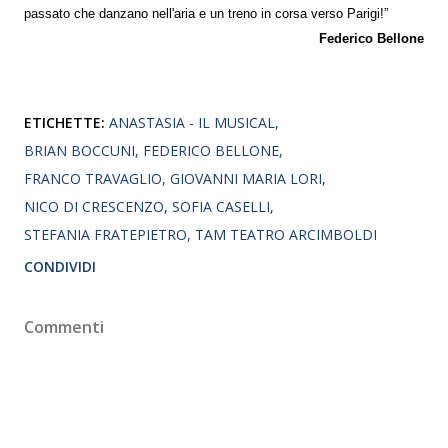
passato che danzano nell'aria e un treno in corsa verso Parigi!”
Federico Bellone
ETICHETTE:
ANASTASIA - IL MUSICAL
BRIAN BOCCUNI
FEDERICO BELLONE
FRANCO TRAVAGLIO
GIOVANNI MARIA LORI
NICO DI CRESCENZO
SOFIA CASELLI
STEFANIA FRATEPIETRO
TAM TEATRO ARCIMBOLDI
CONDIVIDI
Commenti