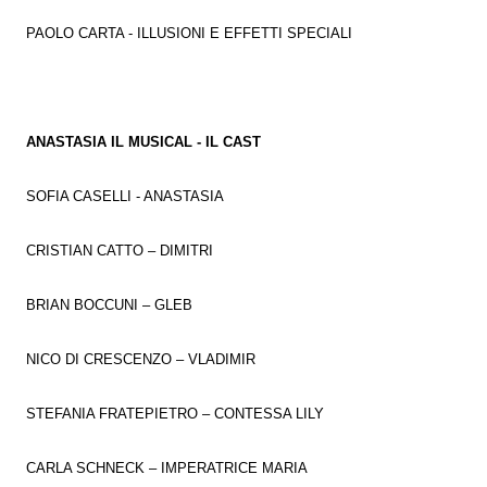
PAOLO CARTA - ILLUSIONI E EFFETTI SPECIALI
ANASTASIA IL MUSICAL - IL CAST
SOFIA CASELLI - ANASTASIA
CRISTIAN CATTO – DIMITRI
BRIAN BOCCUNI – GLEB
NICO DI CRESCENZO – VLADIMIR
STEFANIA FRATEPIETRO – CONTESSA LILY
CARLA SCHNECK – IMPERATRICE MARIA