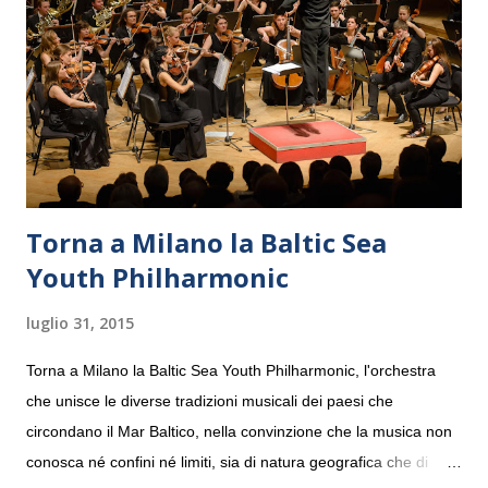
Torna a Milano la Baltic Sea
Youth Philharmonic
luglio 31, 2015
Torna a Milano la Baltic Sea Youth Philharmonic, l'orchestra
che unisce le diverse tradizioni musicali dei paesi che
circondano il Mar Baltico, nella convinzione che la musica non
conosca né confini né limiti, sia di natura geografica che di