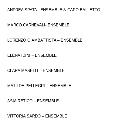
ANDREA SPATA - ENSEMBLE & CAPO BALLETTO
MARCO CARNEVALI- ENSEMBLE
LORENZO GIAMBATTISTA – ENSEMBLE
ELENA IDINI – ENSEMBLE
CLARA MASELLI – ENSEMBLE
MATILDE PELLEGRI – ENSEMBLE
ASIA RETICO – ENSEMBLE
VITTORIA SARDO – ENSEMBLE