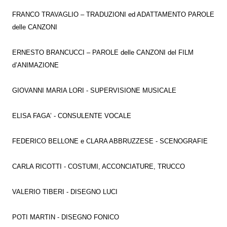
FRANCO TRAVAGLIO – TRADUZIONI ed ADATTAMENTO PAROLE
delle CANZONI
ERNESTO BRANCUCCI – PAROLE delle CANZONI del FILM
d’ANIMAZIONE
GIOVANNI MARIA LORI - SUPERVISIONE MUSICALE
ELISA FAGA’ - CONSULENTE VOCALE
FEDERICO BELLONE e CLARA ABBRUZZESE - SCENOGRAFIE
CARLA RICOTTI - COSTUMI, ACCONCIATURE, TRUCCO
VALERIO TIBERI - DISEGNO LUCI
POTI MARTIN - DISEGNO FONICO