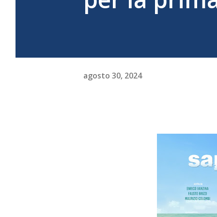
agosto 30, 2024