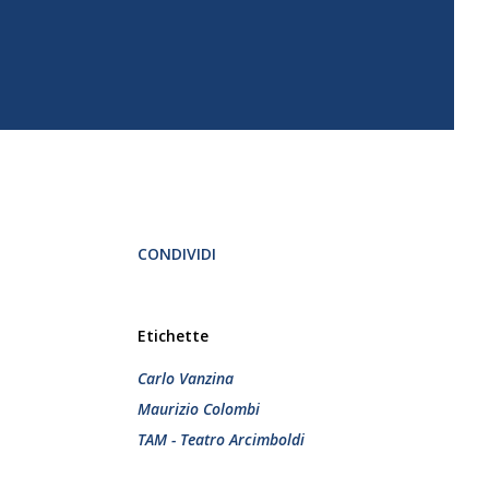
CONDIVIDI
Etichette
Carlo Vanzina
Maurizio Colombi
TAM - Teatro Arcimboldi