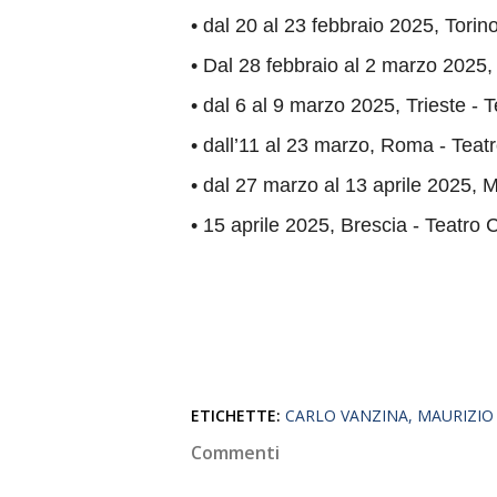
•
dal 20 al 23 febbraio 2025, Torino
•
Dal 28 febbraio al 2 marzo 2025,
•
dal 6 al 9 marzo 2025, Trieste - 
•
dall’11 al 23 marzo, Roma - Teat
•
dal 27 marzo al 13 aprile 2025, 
•
15 aprile 2025, Brescia - Teatro C
ETICHETTE:
CARLO VANZINA
MAURIZIO
Commenti