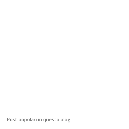
Post popolari in questo blog