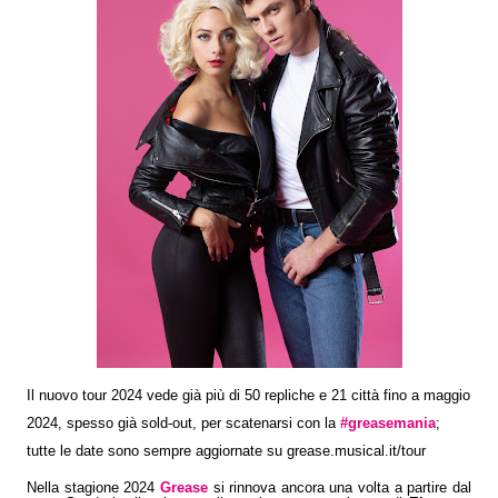
Il nuovo tour 2024 vede già più di 50 repliche e 21 città fino a maggio
2024, spesso già sold-out, per scatenarsi con la
#greasemania
;
tutte le date sono sempre aggiornate su grease.musical.it/tour
Nella stagione 2024
Grease
si rinnova ancora una volta a partire dal