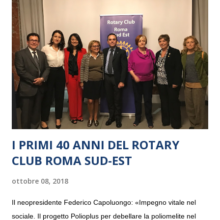
I PRIMI 40 ANNI DEL ROTARY
CLUB ROMA SUD-EST
ottobre 08, 2018
Il neopresidente Federico Capoluongo: «Impegno vitale nel
sociale. Il progetto Polioplus per debellare la poliomelite nel