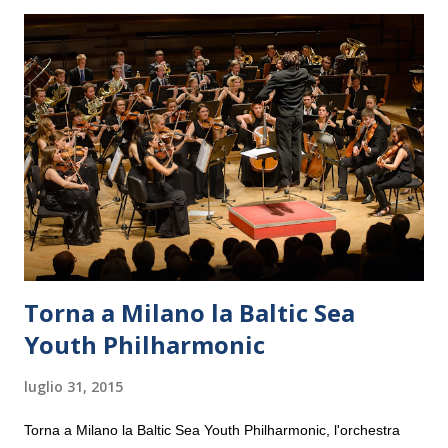
Torna a Milano la Baltic Sea
Youth Philharmonic
luglio 31, 2015
Torna a Milano la Baltic Sea Youth Philharmonic, l'orchestra