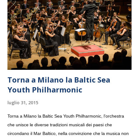
Torna a Milano la Baltic Sea
Youth Philharmonic
luglio 31, 2015
Torna a Milano la Baltic Sea Youth Philharmonic, l'orchestra
che unisce le diverse tradizioni musicali dei paesi che
circondano il Mar Baltico, nella convinzione che la musica non