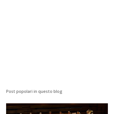
Post popolari in questo blog