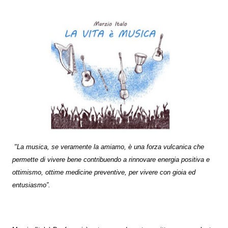
"La musica, se veramente la amiamo, è una forza vulcanica che
permette di vivere bene contribuendo a rinnovare energia positiva e
ottimismo, ottime medicine preventive, per vivere con gioia ed
entusiasmo”.