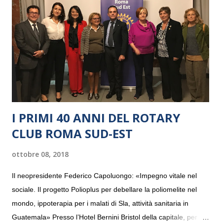
I PRIMI 40 ANNI DEL ROTARY
CLUB ROMA SUD-EST
ottobre 08, 2018
Il neopresidente Federico Capoluongo: «Impegno vitale nel
sociale. Il progetto Polioplus per debellare la poliomelite nel
mondo, ippoterapia per i malati di Sla, attività sanitaria in
Guatemala» Presso l’Hotel Bernini Bristol della capitale, per la