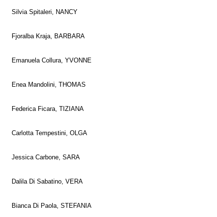
Silvia Spitaleri, NANCY
Fjoralba Kraja, BARBARA
Emanuela Collura, YVONNE
Enea Mandolini, THOMAS
Federica Ficara, TIZIANA
Carlotta Tempestini, OLGA
Jessica Carbone, SARA
Dalila Di Sabatino, VERA
Bianca Di Paola, STEFANIA