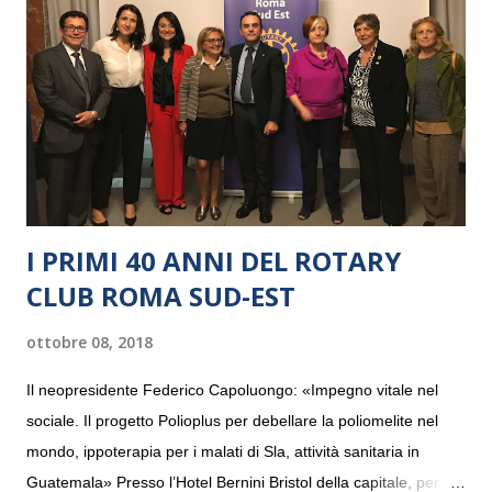
I PRIMI 40 ANNI DEL ROTARY
CLUB ROMA SUD-EST
ottobre 08, 2018
Il neopresidente Federico Capoluongo: «Impegno vitale nel
sociale. Il progetto Polioplus per debellare la poliomelite nel
mondo, ippoterapia per i malati di Sla, attività sanitaria in
Guatemala» Presso l’Hotel Bernini Bristol della capitale, per la