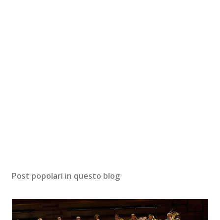
Post popolari in questo blog