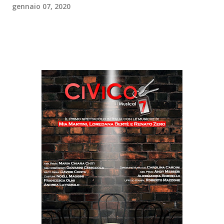
gennaio 07, 2020