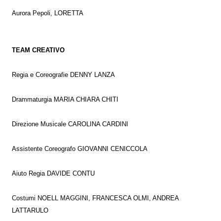
Aurora Pepoli, LORETTA
TEAM CREATIVO
Regia e Coreografie DENNY LANZA
Drammaturgia MARIA CHIARA CHITI
Direzione Musicale CAROLINA CARDINI
Assistente Coreografo GIOVANNI CENICCOLA
Aiuto Regia DAVIDE CONTU
Costumi NOELL MAGGINI, FRANCESCA OLMI, ANDREA
LATTARULO