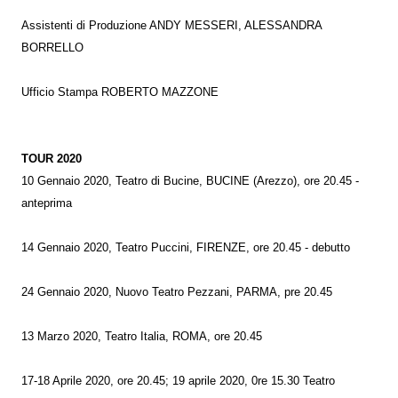
Assistenti di Produzione ANDY MESSERI, ALESSANDRA
BORRELLO
Ufficio Stampa ROBERTO MAZZONE
TOUR 2020
10 Gennaio 2020, Teatro di Bucine, BUCINE (Arezzo), ore 20.45 -
anteprima
14 Gennaio 2020, Teatro Puccini, FIRENZE, ore 20.45 - debutto
24 Gennaio 2020, Nuovo Teatro Pezzani, PARMA, pre 20.45
13 Marzo 2020, Teatro Italia, ROMA, ore 20.45
17-18 Aprile 2020, ore 20.45; 19 aprile 2020, 0re 15.30 Teatro