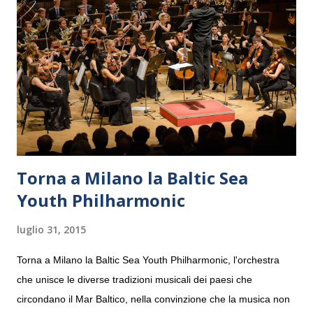
Torna a Milano la Baltic Sea
Youth Philharmonic
luglio 31, 2015
Torna a Milano la Baltic Sea Youth Philharmonic, l'orchestra
che unisce le diverse tradizioni musicali dei paesi che
circondano il Mar Baltico, nella convinzione che la musica non