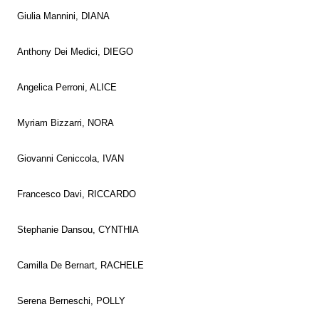
Giulia Mannini, DIANA
Anthony Dei Medici, DIEGO
Angelica Perroni, ALICE
Myriam Bizzarri, NORA
Giovanni Ceniccola, IVAN
Francesco Davi, RICCARDO
Stephanie Dansou, CYNTHIA
Camilla De Bernart, RACHELE
Serena Berneschi, POLLY