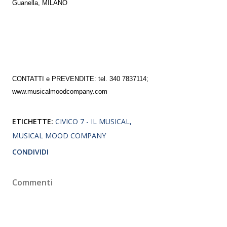
Guanella, MILANO
CONTATTI e PREVENDITE: tel. 340 7837114;
www.musicalmoodcompany.com
ETICHETTE:
CIVICO 7 - IL MUSICAL
MUSICAL MOOD COMPANY
CONDIVIDI
Commenti