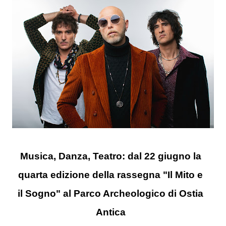
Musica, Danza, Teatro: dal 22 giugno la
quarta edizione della rassegna "Il Mito e
il Sogno" al Parco Archeologico di Ostia
Antica