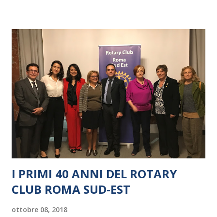
I PRIMI 40 ANNI DEL ROTARY
CLUB ROMA SUD-EST
ottobre 08, 2018