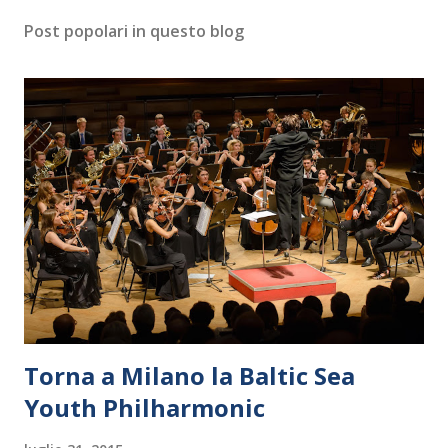
Post popolari in questo blog
Torna a Milano la Baltic Sea
Youth Philharmonic