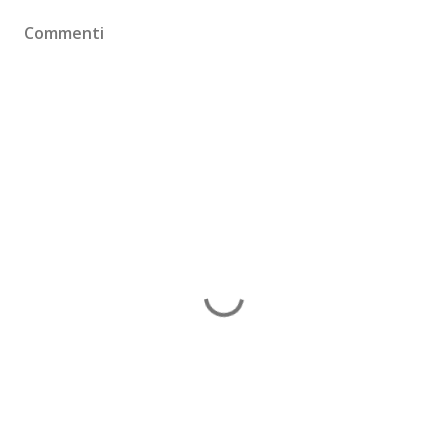
Commenti