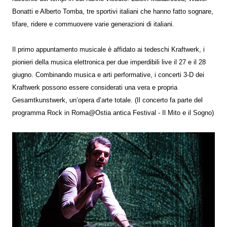
Bonatti e Alberto Tomba, tre sportivi italiani che hanno fatto sognare,
tifare, ridere e commuovere varie generazioni di italiani.
Il primo appuntamento musicale è affidato ai tedeschi Kraftwerk, i
pionieri della musica elettronica per due imperdibili live il 27 e il 28
giugno. Combinando musica e arti performative, i concerti 3-D dei
Kraftwerk possono essere considerati una vera e propria
Gesamtkunstwerk, un’opera d’arte totale. (Il concerto fa parte del
programma Rock in Roma@Ostia antica Festival - Il Mito e il Sogno)