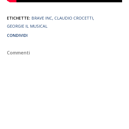
ETICHETTE:
BRAVE INC
CLAUDIO CROCETTI
GEORGIE IL MUSICAL
CONDIVIDI
Commenti