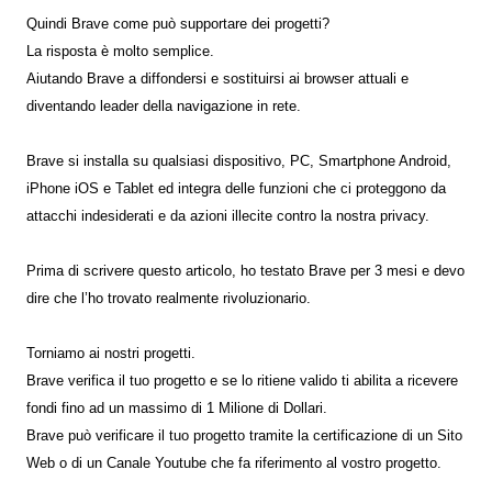
Quindi Brave come può supportare dei progetti?
La risposta è molto semplice.
Aiutando Brave a diffondersi e sostituirsi ai browser attuali e
diventando leader della navigazione in rete.
Brave si installa su qualsiasi dispositivo, PC, Smartphone Android,
iPhone iOS e Tablet ed integra delle funzioni che ci proteggono da
attacchi indesiderati e da azioni illecite contro la nostra privacy.
Prima di scrivere questo articolo, ho testato Brave per 3 mesi e devo
dire che l’ho trovato realmente rivoluzionario.
Torniamo ai nostri progetti.
Brave verifica il tuo progetto e se lo ritiene valido ti abilita a ricevere
fondi fino ad un massimo di 1 Milione di Dollari.
Brave può verificare il tuo progetto tramite la certificazione di un Sito
Web o di un Canale Youtube che fa riferimento al vostro progetto.