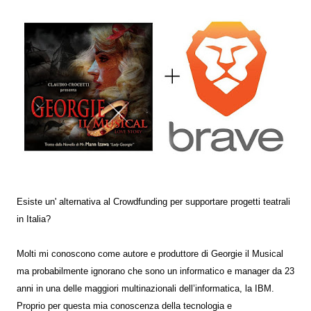
Esiste un' alternativa al Crowdfunding per supportare progetti teatrali
in Italia?
Molti mi conoscono come autore e produttore di Georgie il Musical
ma probabilmente ignorano che sono un informatico e manager da 23
anni in una delle maggiori multinazionali dell’informatica, la IBM.
Proprio per questa mia conoscenza della tecnologia e