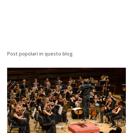
Post popolari in questo blog