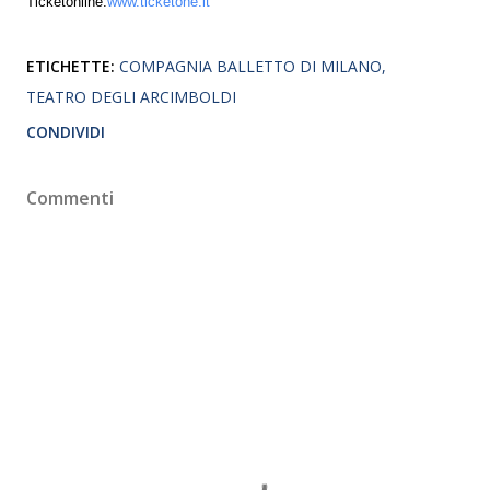
Ticketonline:
www.ticketone.it
ETICHETTE:
COMPAGNIA BALLETTO DI MILANO
TEATRO DEGLI ARCIMBOLDI
CONDIVIDI
Commenti