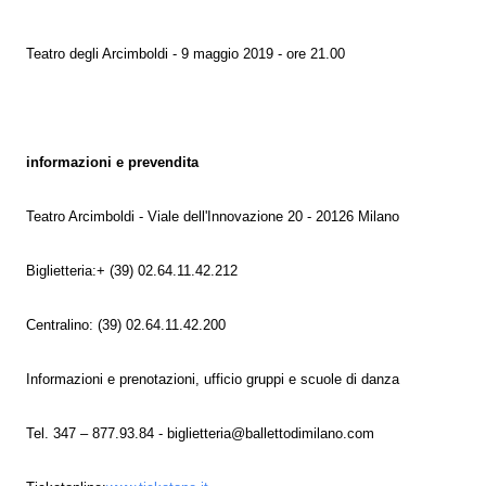
Teatro degli Arcimboldi - 9 maggio 2019 - ore 21.00
informazioni e prevendita
Teatro Arcimboldi - Viale dell'Innovazione 20 - 20126 Milano
Biglietteria:+ (39) 02.64.11.42.212
Centralino: (39) 02.64.11.42.200
Informazioni e prenotazioni, ufficio gruppi e scuole di danza
Tel. 347 – 877.93.84 - biglietteria@ballettodimilano.com