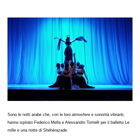
Sono le notti arabe che, con le loro atmosfere e sonorità vibranti,
hanno ispirato Federico Mella e Alessandro Torrielli per il balletto Le
mille e una notte di Shéhérazade.