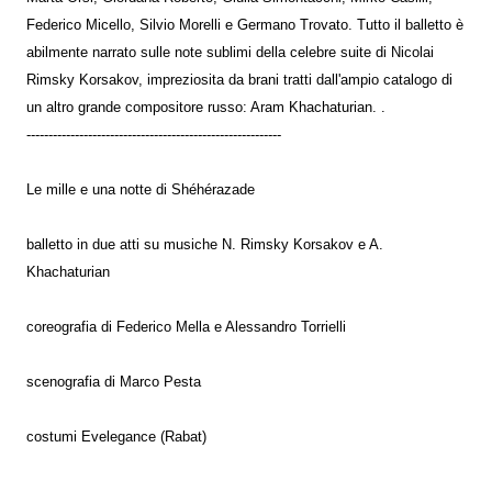
Federico Micello, Silvio Morelli e Germano Trovato. Tutto il balletto è
abilmente narrato sulle note sublimi della celebre suite di Nicolai
Rimsky Korsakov, impreziosita da brani tratti dall'ampio catalogo di
un altro grande compositore russo: Aram Khachaturian. .
----------------------------------------------------------
Le mille e una notte di Shéhérazade
balletto in due atti su musiche N. Rimsky Korsakov e A.
Khachaturian
coreografia di Federico Mella e Alessandro Torrielli
scenografia di Marco Pesta
costumi Evelegance (Rabat)