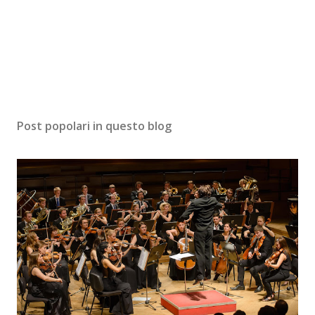
Post popolari in questo blog