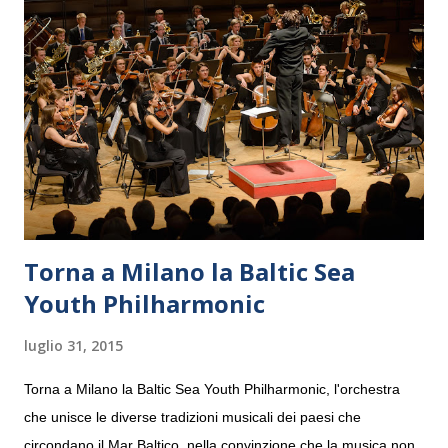
Torna a Milano la Baltic Sea
Youth Philharmonic
luglio 31, 2015
Torna a Milano la Baltic Sea Youth Philharmonic, l'orchestra
che unisce le diverse tradizioni musicali dei paesi che
circondano il Mar Baltico, nella convinzione che la musica non