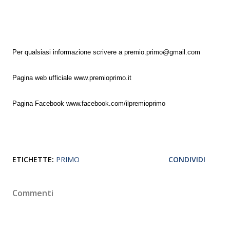
Per qualsiasi informazione scrivere a premio.primo@gmail.com
Pagina web ufficiale www.premioprimo.it
Pagina Facebook www.facebook.com/ilpremioprimo
ETICHETTE:
PRIMO
CONDIVIDI
Commenti