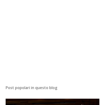
Post popolari in questo blog