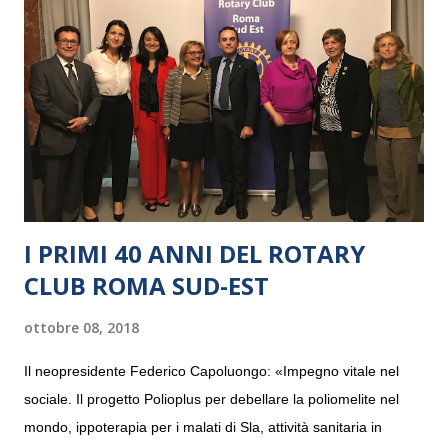
I PRIMI 40 ANNI DEL ROTARY
CLUB ROMA SUD-EST
ottobre 08, 2018
Il neopresidente Federico Capoluongo: «Impegno vitale nel
sociale. Il progetto Polioplus per debellare la poliomelite nel
mondo, ippoterapia per i malati di Sla, attività sanitaria in