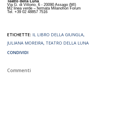
Teatro della Luna
Via G. di Vittorio, 6 - 20090 Assago (MI)
M2 linea verde – fermata Milanofiori Forum
Tel. +39 02 48857 7516
ETICHETTE:
IL LIBRO DELLA GIUNGLA
JULIANA MOREIRA
TEATRO DELLA LUNA
CONDIVIDI
Commenti