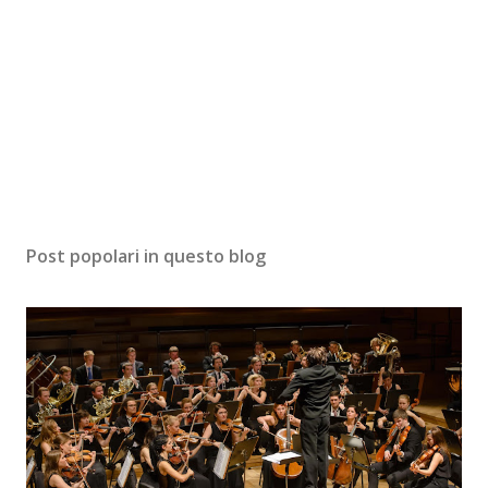
Post popolari in questo blog