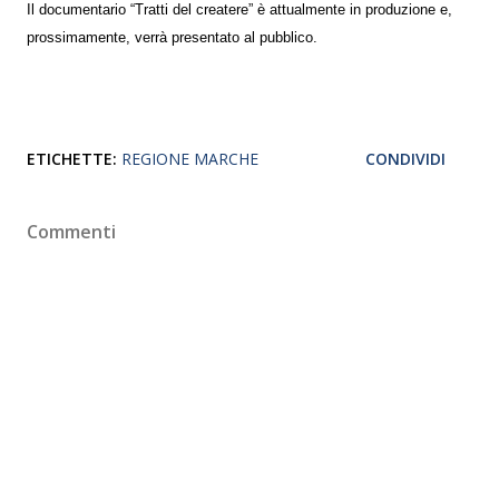
Il documentario “Tratti del createre” è attualmente in produzione e,
prossimamente, verrà presentato al pubblico.
ETICHETTE:
REGIONE MARCHE
CONDIVIDI
Commenti