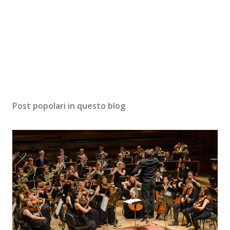
Post popolari in questo blog