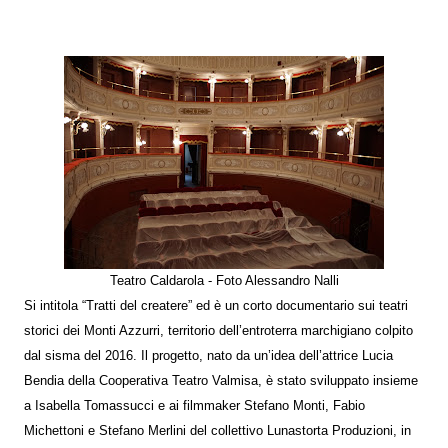
Teatro Caldarola - Foto Alessandro Nalli
Si intitola “Tratti del createre” ed è un corto documentario sui teatri
storici dei Monti Azzurri, territorio dell’entroterra marchigiano colpito
dal sisma del 2016. Il progetto, nato da un’idea dell’attrice Lucia
Bendia della Cooperativa Teatro Valmisa, è stato sviluppato insieme
a Isabella Tomassucci e ai filmmaker Stefano Monti, Fabio
Michettoni e Stefano Merlini del collettivo Lunastorta Produzioni, in