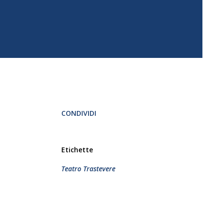
CONDIVIDI
Etichette
Teatro Trastevere