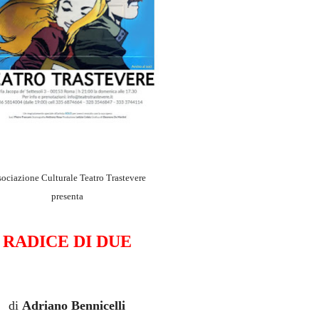
ociazione Culturale Teatro Trastevere
presenta
RADICE DI DUE
di
Adriano Bennicelli