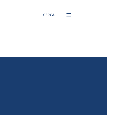
CERCA