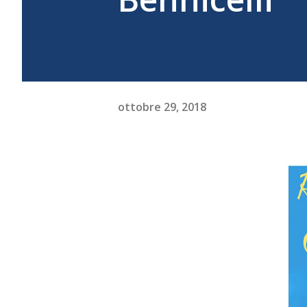
ottobre 29, 2018