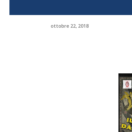
ottobre 22, 2018