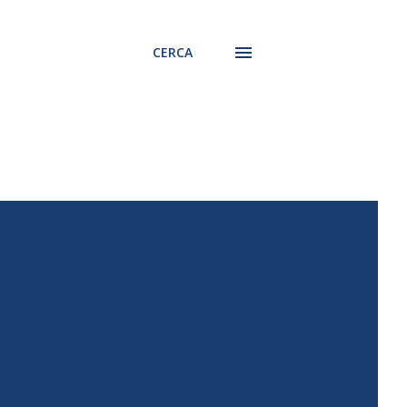
CERCA