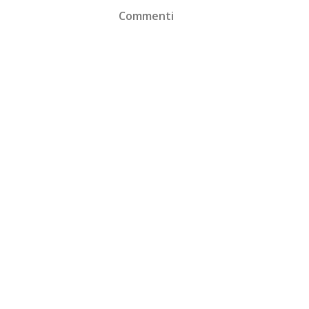
Commenti