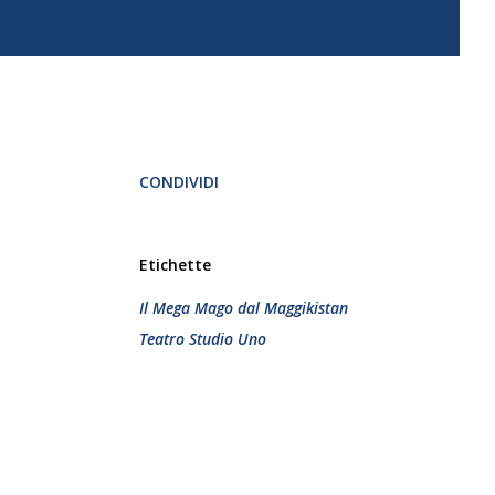
CONDIVIDI
Etichette
Il Mega Mago dal Maggikistan
Teatro Studio Uno