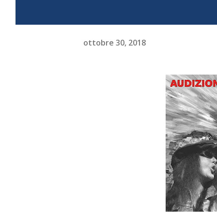
ottobre 30, 2018