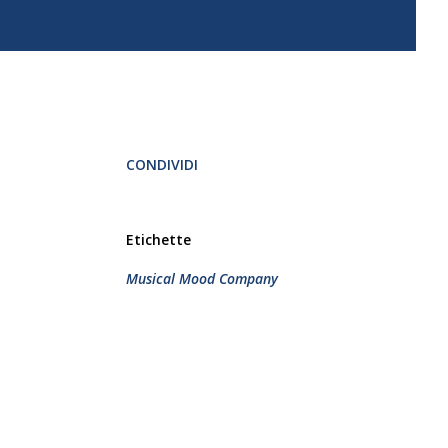
CONDIVIDI
Etichette
Musical Mood Company