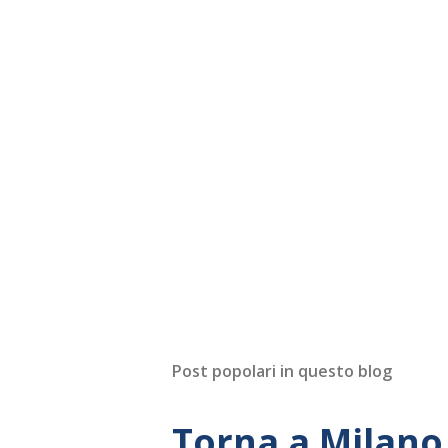
Post popolari in questo blog
Torna a Milano 