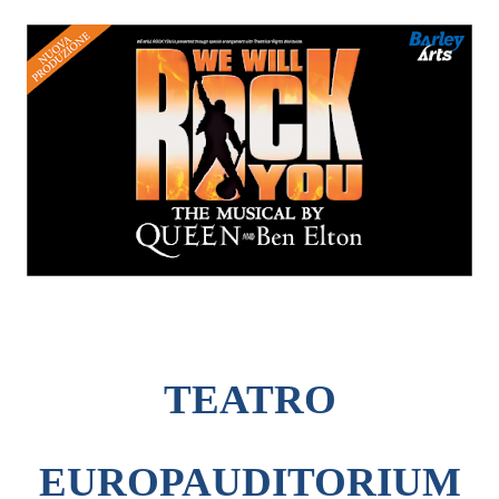
TEATRO
EUROPAUDITORIUM