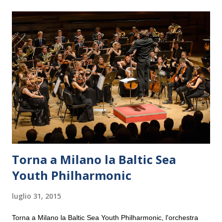
Torna a Milano la Baltic Sea
Youth Philharmonic
luglio 31, 2015
Torna a Milano la Baltic Sea Youth Philharmonic, l'orchestra