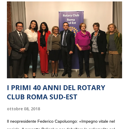
I PRIMI 40 ANNI DEL ROTARY
CLUB ROMA SUD-EST
ottobre 08, 2018
Il neopresidente Federico Capoluongo: «Impegno vitale nel