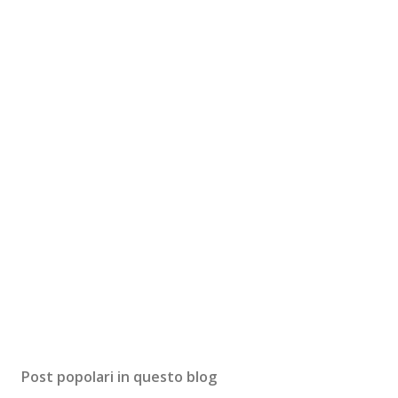
Post popolari in questo blog