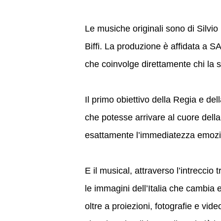
Le musiche originali sono di Silvi
Biffi. La produzione è affidata a
che coinvolge direttamente chi la s
Il primo obiettivo della Regia e de
che potesse arrivare al cuore dell
esattamente l’immediatezza emozion
E il musical, attraverso l’intreccio 
le immagini dell’Italia che cambia e
oltre a proiezioni, fotografie e vide