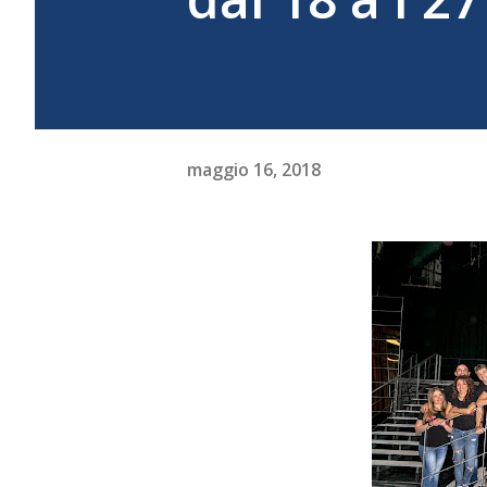
maggio 16, 2018