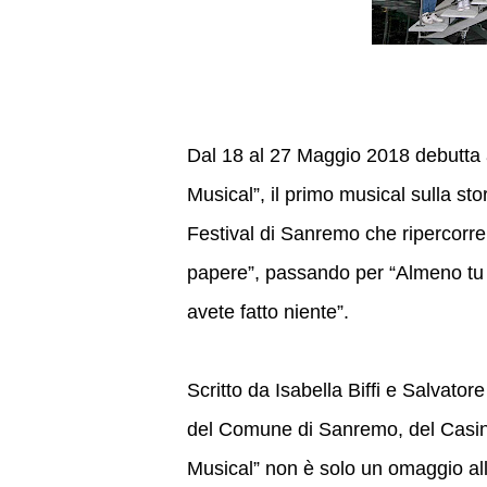
Dal 18 al 27 Maggio 2018 debutta 
Musical”, il primo musical sulla sto
Festival di Sanremo che ripercorre 
papere”, passando per “Almeno tu ne
avete fatto niente”.
Scritto da Isabella Biffi e Salvatore
del Comune di Sanremo, del Casin
Musical” non è solo un omaggio all