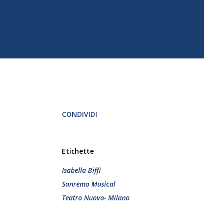
CONDIVIDI
Etichette
Isabella Biffi
Sanremo Musical
Teatro Nuovo- Milano