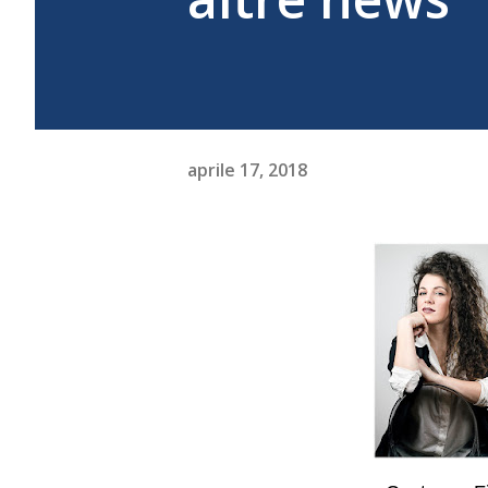
aprile 17, 2018