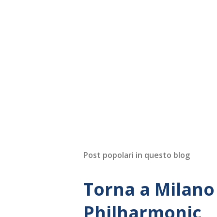
Post popolari in questo blog
Torna a Milano 
Philharmonic