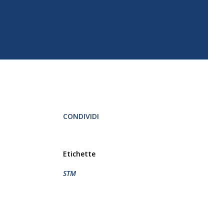
CONDIVIDI
Etichette
STM