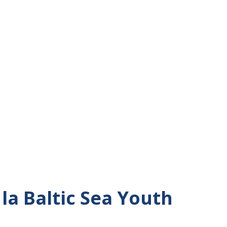
la Baltic Sea Youth