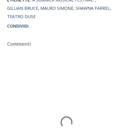
GILLIAN BRUCE
MAURO SIMONE
SHAWNA FARREL
TEATRO DUSE
CONDIVIDI
Commenti