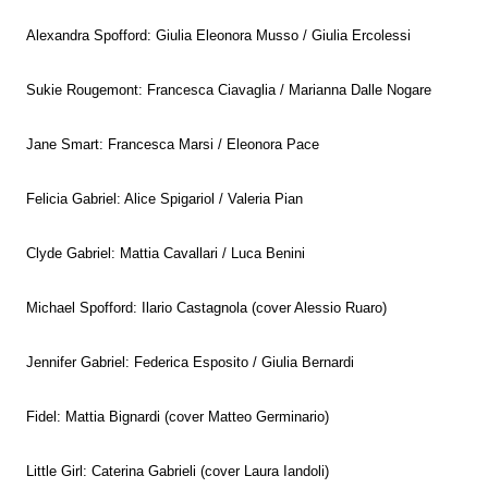
Alexandra Spofford: Giulia Eleonora Musso / Giulia Ercolessi
Sukie Rougemont: Francesca Ciavaglia / Marianna Dalle Nogare
Jane Smart: Francesca Marsi / Eleonora Pace
Felicia Gabriel: Alice Spigariol / Valeria Pian
Clyde Gabriel: Mattia Cavallari / Luca Benini
Michael Spofford: Ilario Castagnola (cover Alessio Ruaro)
Jennifer Gabriel: Federica Esposito / Giulia Bernardi
Fidel: Mattia Bignardi (cover Matteo Germinario)
Little Girl: Caterina Gabrieli (cover Laura Iandoli)