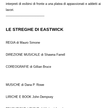
interpreti di esibirsi di fronte a una platea di appassionati e addetti ai
lavori.
----------------------------------------
LE STREGHE DI EASTWICK
REGIA di Mauro Simone
DIREZIONE MUSICALE di Shawna Farrell
COREOGRAFIE di Gillian Bruce
MUSICHE di Dana P. Rowe
LIRICHE E BOOK John Dempsey