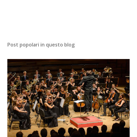
Post popolari in questo blog