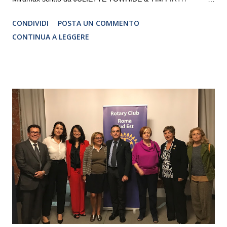
Traduzione e adattamento STEFANIA BERTOLA Regia
CONDIVIDI
POSTA UN COMMENTO
CRISTINA PEZZOLI
CONTINUA A LEGGERE