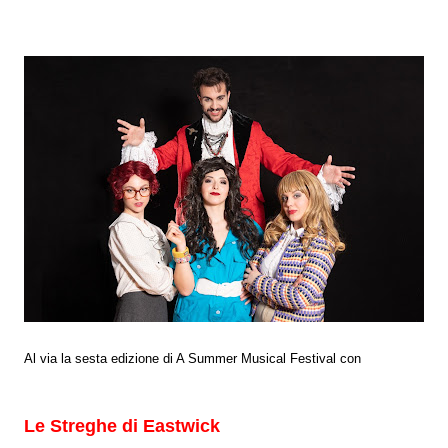
Al via la sesta edizione di A Summer Musical Festival con
Le Streghe di Eastwick