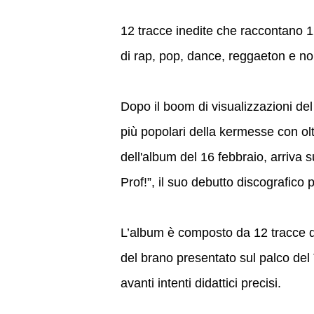
12 tracce inedite che raccontano 
di rap, pop, dance, reggaeton e no
Dopo il boom di visualizzazioni del 
più popolari della kermesse con olt
dell'album del 16 febbraio, arriva 
Prof!”, il suo debutto discografico
L’album è composto da 12 tracce ded
del brano presentato sul palco del 
avanti intenti didattici precisi.