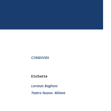
CONDIVIDI
Etichette
Lorenzo Baglioni
Teatro Nuovo- Milano