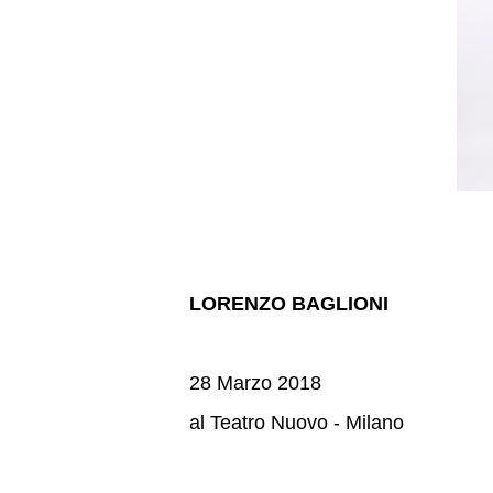
LORENZO BAGLIONI
28 Marzo 2018
al Teatro Nuovo - Milano