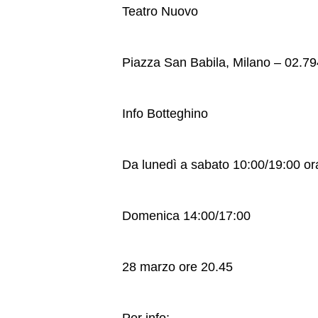
Teatro Nuovo
Piazza San Babila, Milano – 02.7
Info Botteghino
Da lunedì a sabato 10:00/19:00 or
Domenica 14:00/17:00
28 marzo ore 20.45