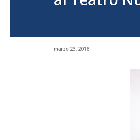
marzo 23, 2018