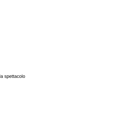
la spettacolo