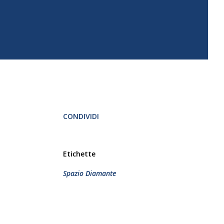
CONDIVIDI
Etichette
Spazio Diamante