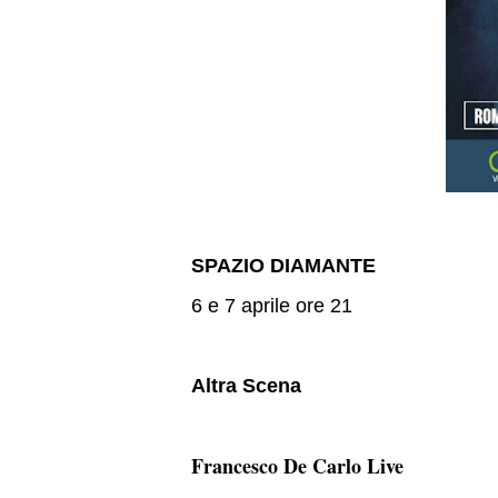
SPAZIO DIAMANTE
6 e 7 aprile ore 21
Altra Scena
Francesco De Carlo Live