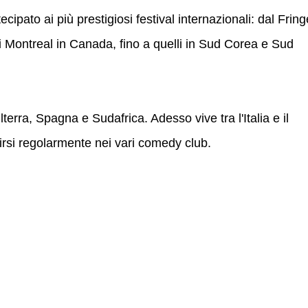
tecipato ai più prestigiosi festival internazionali: dal Fring
 Montreal in Canada, fino a quelli in Sud Corea e Sud
lterra, Spagna e Sudafrica. Adesso vive tra l'Italia e il
rsi regolarmente nei vari comedy club.