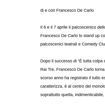
di e con Francesco De Carlo
Il 6 e il 7 aprile il palcoscenico d
Francesco De Carlo lo stand up com
palcoscenici teatrali e Comedy Club
Dopo il successo di “È tutta colpa 
Rai Tre, Francesco De Carlo torna 
scorso anno ha registrato il tutto 
caratterizza, è al centro del monol
soprattutto quella, indimenticabile, 