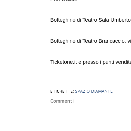
Botteghino di Teatro Sala Umbert
Botteghino di Teatro Brancaccio,
Ticketone.it e presso i punti vendita
ETICHETTE:
SPAZIO DIAMANTE
Commenti