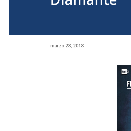
marzo 28, 2018