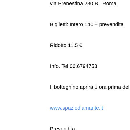
via Prenestina 230 B– Roma
Biglietti: Intero 14€ + prevendita
Ridotto 11,5 €
Info. Tel 06.6794753
Il botteghino aprirà 1 ora prima del
www.spaziodiamante.it
Prevendita: