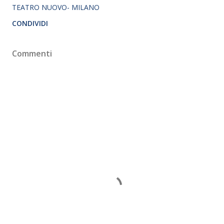
TEATRO NUOVO- MILANO
CONDIVIDI
Commenti