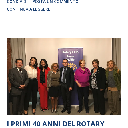
CONDIVIDI
POSTA UN COMMENTO
CRISTINA PEZZOLI
CONTINUA A LEGGERE
I PRIMI 40 ANNI DEL ROTARY