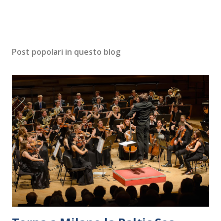
Post popolari in questo blog