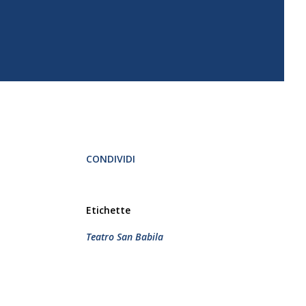
CONDIVIDI
Etichette
Teatro San Babila