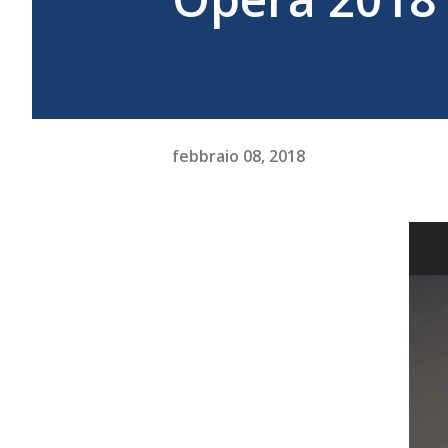
febbraio 08, 2018