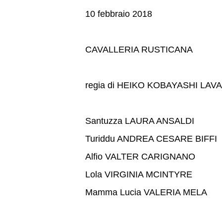
10 febbraio 2018
CAVALLERIA RUSTICANA
regia di HEIKO KOBAYASHI LAV
Santuzza LAURA ANSALDI
Turiddu ANDREA CESARE BIFFI
Alfio VALTER CARIGNANO
Lola VIRGINIA MCINTYRE
Mamma Lucia VALERIA MELA