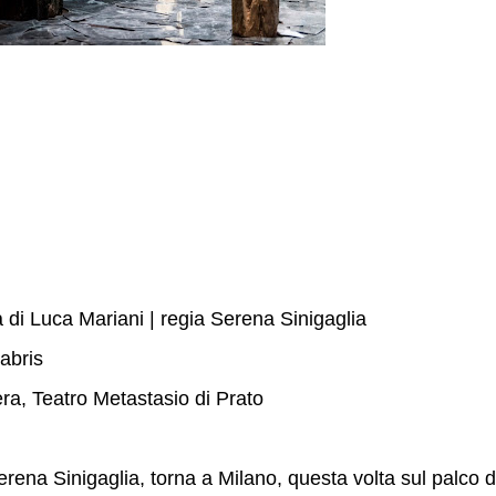
di Luca Mariani | regia Serena Sinigaglia
abris
ra, Teatro Metastasio di Prato
rena Sinigaglia, torna a Milano, questa volta sul palco d