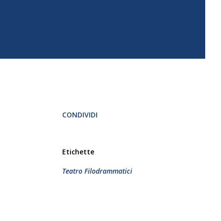
CONDIVIDI
Etichette
Teatro Filodrammatici