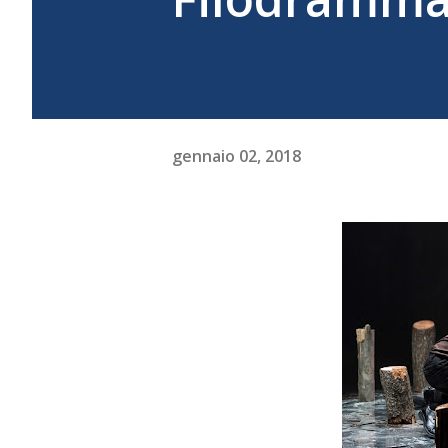
gennaio 02, 2018