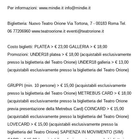
Per informazioni: www.mindie.it info@mindie.it
Biglietteria: Nuovo Teatro Orione Via Tortona, 7 - 00183 Roma Tel.
06 77206960 www.teatroorione.it eventi@teatrorione.it
Costo biglietti: PLATEA > € 23,00 GALLERIA > € 18,00
Promozioni: UNDER18 platea > € 18,00 (acquistabili esclusivamente
presso la biglietteria del Teatro Orione) UNDER18 galleria > € 13,00
(acquistabili esclusivamente presso la biglietteria del Teatro Orione)
GRUPPI (min. 10 persone) > € 15,00 (acquistabili esclusivamente
presso la biglietteria del Teatro Orione) METREBUS CARD > € 18,00
(acquistabili esclusivamente presso la biglietteria del Teatro Orione
previa presentazione della Metrebus Card) COINCARD > € 15,00
(acquistabili esclusivamente presso la biglietteria del Teatro Orione)
LOVECARD > € 15,00 (acquistabili esclusivamente presso la
biglietteria del Teatro Orione) SAPIENZA IN MOVIMENTO (SIM)