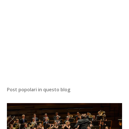
Post popolari in questo blog