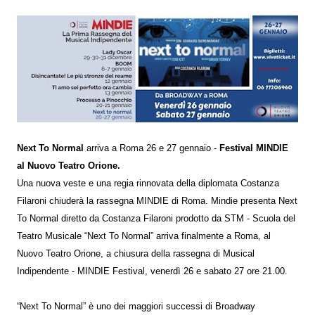
Next To Normal
arriva a Roma 26 e 27 gennaio -
Festival MINDIE
al Nuovo Teatro Orione.
Una nuova veste e una regia rinnovata della diplomata Costanza
Filaroni chiuderà la rassegna MINDIE di Roma. Mindie presenta Next
To Normal diretto da Costanza Filaroni prodotto da STM - Scuola del
Teatro Musicale “Next To Normal” arriva finalmente a Roma, al
Nuovo Teatro Orione, a chiusura della rassegna di Musical
Indipendente - MINDIE Festival, venerdì 26 e sabato 27 ore 21.00.
“Next To Normal” è uno dei maggiori successi di Broadway