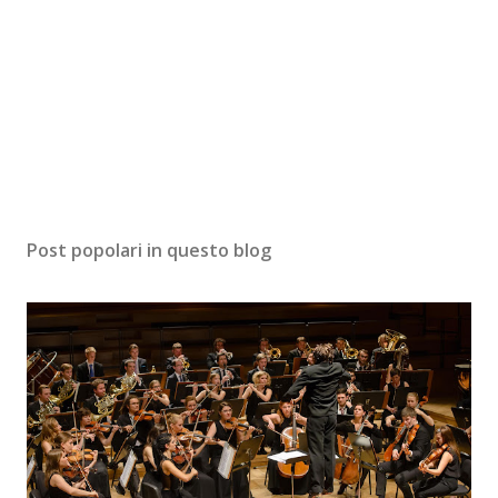
Post popolari in questo blog