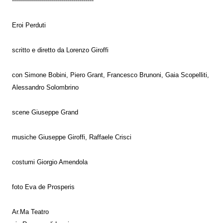
-----------------------------------------
Eroi Perduti
scritto e diretto da Lorenzo Giroffi
con Simone Bobini, Piero Grant, Francesco Brunoni, Gaia Scopelliti,
Alessandro Solombrino
scene Giuseppe Grand
musiche Giuseppe Giroffi, Raffaele Crisci
costumi Giorgio Amendola
foto Eva de Prosperis
Ar.Ma Teatro