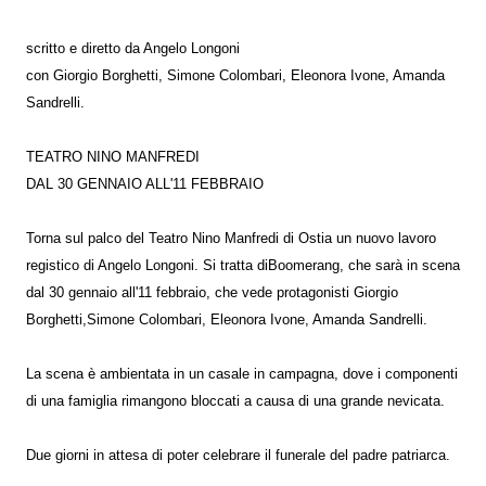
scritto e diretto da Angelo Longoni
con Giorgio Borghetti, Simone Colombari, Eleonora Ivone, Amanda
Sandrelli.
TEATRO NINO MANFREDI
DAL 30 GENNAIO ALL'11 FEBBRAIO
Torna sul palco del Teatro Nino Manfredi di Ostia un nuovo lavoro
registico di Angelo Longoni. Si tratta diBoomerang, che sarà in scena
dal 30 gennaio all'11 febbraio, che vede protagonisti Giorgio
Borghetti,Simone Colombari, Eleonora Ivone, Amanda Sandrelli.
La scena è ambientata in un casale in campagna, dove i componenti
di una famiglia rimangono bloccati a causa di una grande nevicata.
Due giorni in attesa di poter celebrare il funerale del padre patriarca.