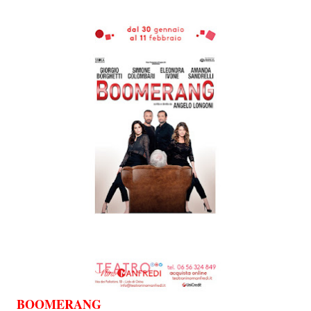
BOOMERANG