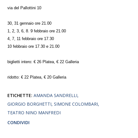
via del Pallottini 10
30, 31 gennaio ore 21.00
1, 2, 3, 6, 8. 9 febbraio ore 21.00
4, 7, 11 febbraio ore 17.30
10 febbraio ore 17.30 e 21.00
biglietti intero: € 26 Platea, € 22 Galleria
ridotto: € 22 Platea, € 20 Galleria
ETICHETTE:
AMANDA SANDRELLI
GIORGIO BORGHETTI
SIMONE COLOMBARI
TEATRO NINO MANFREDI
CONDIVIDI