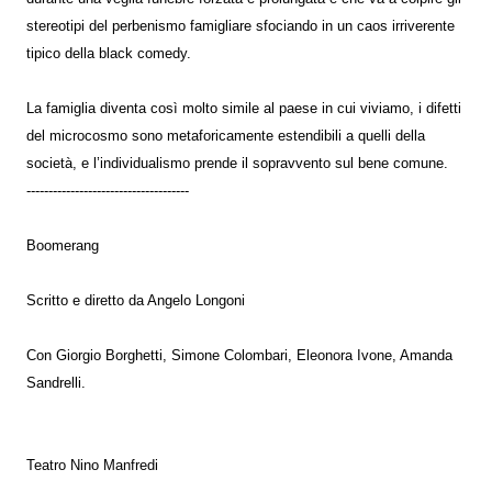
stereotipi del perbenismo famigliare sfociando in un caos irriverente
tipico della black comedy.
La famiglia diventa così molto simile al paese in cui viviamo, i difetti
del microcosmo sono metaforicamente estendibili a quelli della
società, e l’individualismo prende il sopravvento sul bene comune.
-------------------------------------
Boomerang
Scritto e diretto da Angelo Longoni
Con Giorgio Borghetti, Simone Colombari, Eleonora Ivone, Amanda
Sandrelli.
Teatro Nino Manfredi