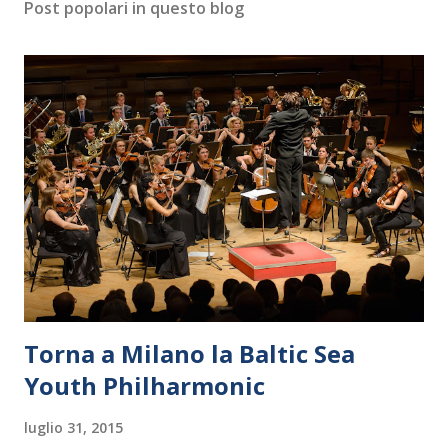
Post popolari in questo blog
Torna a Milano la Baltic Sea
Youth Philharmonic
luglio 31, 2015