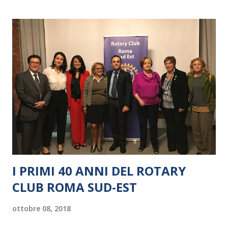
I PRIMI 40 ANNI DEL ROTARY
CLUB ROMA SUD-EST
ottobre 08, 2018