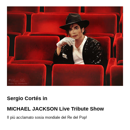
Sergio Cortés in
MICHAEL JACKSON Live Tribute Show
Il più acclamato sosia mondiale del Re del Pop!