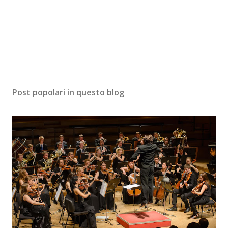
Post popolari in questo blog