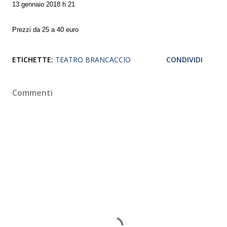
13 gennaio 2018 h 21
Prezzi da 25 a 40 euro
ETICHETTE:
TEATRO BRANCACCIO
CONDIVIDI
Commenti