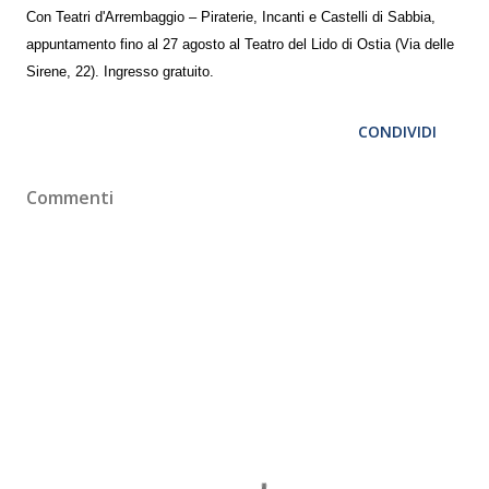
Con Teatri d'Arrembaggio – Piraterie, Incanti e Castelli di Sabbia,
appuntamento fino al 27 agosto al Teatro del Lido di Ostia (Via delle
Sirene, 22). Ingresso gratuito.
CONDIVIDI
Commenti