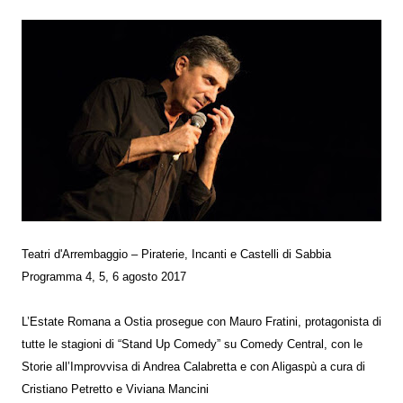
Teatri d'Arrembaggio – Piraterie, Incanti e Castelli di Sabbia
Programma 4, 5, 6 agosto 2017
L’Estate Romana a Ostia prosegue con Mauro Fratini, protagonista di
tutte le stagioni di “Stand Up Comedy” su Comedy Central, con le
Storie all’Improvvisa di Andrea Calabretta e con Aligaspù a cura di
Cristiano Petretto e Viviana Mancini