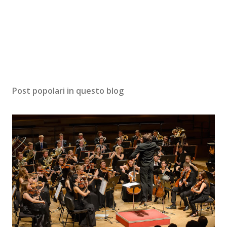
Post popolari in questo blog