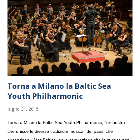
Torna a Milano la Baltic Sea
Youth Philharmonic
luglio 31, 2015
Torna a Milano la Baltic Sea Youth Philharmonic, l'orchestra
che unisce le diverse tradizioni musicali dei paesi che