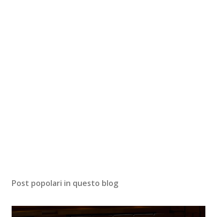
Post popolari in questo blog