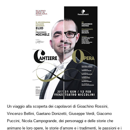
Un viaggio alla scoperta dei capolavori di Gioachino Rossini,
Vincenzo Bellini, Gaetano Donizetti, Giuseppe Verdi, Giacomo
Puccini, Nicola Campogrande, dei personaggi e delle storie che
animano le loro opere, le storie d’amore e i tradimenti, le passioni e i