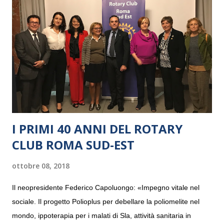
I PRIMI 40 ANNI DEL ROTARY
CLUB ROMA SUD-EST
ottobre 08, 2018
Il neopresidente Federico Capoluongo: «Impegno vitale nel
sociale. Il progetto Polioplus per debellare la poliomelite nel
mondo, ippoterapia per i malati di Sla, attività sanitaria in