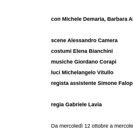
con Michele Demaria, Barbara A
scene Alessandro Camera
costumi Elena Bianchini
musiche Giordano Corapi
luci Michelangelo Vitullo
regista assistente Simone Falo
regia Gabriele Lavia
Da mercoledì 12 ottobre a mercole