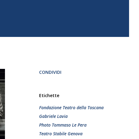
CONDIVIDI
Etichette
Fondazione Teatro della Toscana
Gabriele Lavia
Photo Tommaso Le Pera
Teatro Stabile Genova