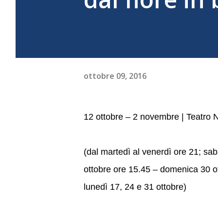
ottobre 09, 2016
12 ottobre – 2 novembre | Teatro N
(dal martedì al venerdì ore 21; sa
ottobre ore 15.45 – domenica 30 ot
lunedì 17, 24 e 31 ottobre)